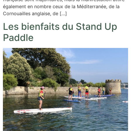
également en nombre ceux de la Méditerranée, de la
Cornouailles anglaise, de […]
Les bienfaits du Stand Up
Paddle