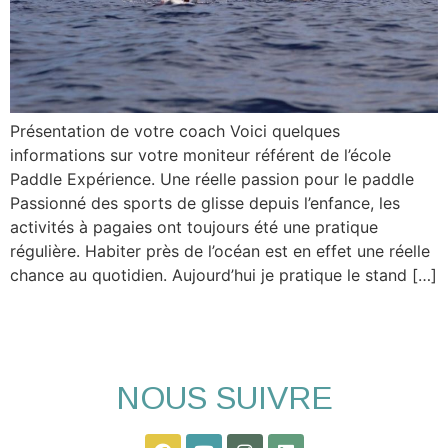
Présentation de votre coach Voici quelques
informations sur votre moniteur référent de l’école
Paddle Expérience. Une réelle passion pour le paddle
Passionné des sports de glisse depuis l’enfance, les
activités à pagaies ont toujours été une pratique
régulière. Habiter près de l’océan est en effet une réelle
chance au quotidien. Aujourd’hui je pratique le stand […]
NOUS SUIVRE