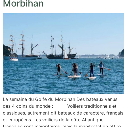
Morbihan
La semaine du Golfe du Morbihan Des bateaux venus
des 4 coins du monde : Voiliers traditionnels et
classiques, autrement dit bateaux de caractère, français
et européens. Les voiliers de la côte Atlantique
française sont majoritaires, mais la manifestation attire