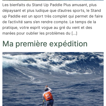
Les bienfaits du Stand Up Paddle Plus amusant, plus
dépaysant et plus ludique que d’autres sports, le Stand
up Paddle est un sport très complet qui permet de faire
de l’activité sans s’en rendre compte. Le temps de la
pratique, votre esprit vogue au gré du vent et des
marées pour oublier les problèmes du […]
Ma première expédition