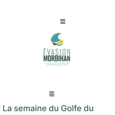
La semaine du Golfe du