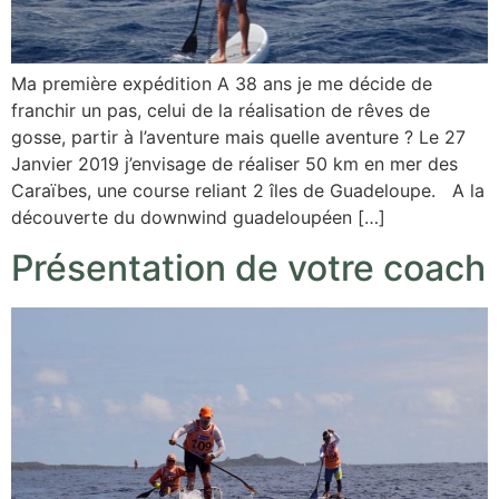
Ma première expédition A 38 ans je me décide de
franchir un pas, celui de la réalisation de rêves de
gosse, partir à l’aventure mais quelle aventure ? Le 27
Janvier 2019 j’envisage de réaliser 50 km en mer des
Caraïbes, une course reliant 2 îles de Guadeloupe. A la
découverte du downwind guadeloupéen […]
Présentation de votre coach